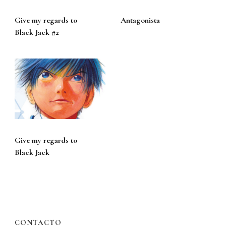
Give my regards to
Antagonista
Black Jack #2
Give my regards to
Black Jack
CONTACTO