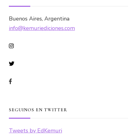
Buenos Aires, Argentina
info@kemuriediciones.com
SEGUINOS EN TWITTER
Tweets by EdKemuri