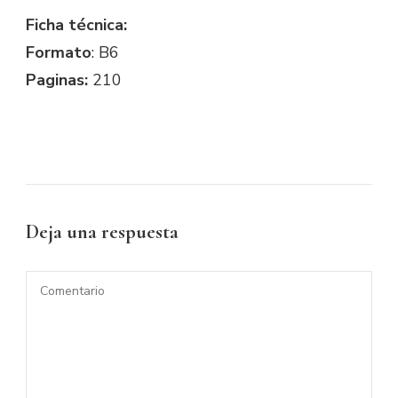
Ficha técnica:
Formato
: B6
Paginas:
210
Deja una respuesta