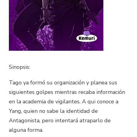
Sinopsis:
Tago ya formó su organización y planea sus
siguientes golpes mientras recaba información
en la academia de vigilantes. A qui conoce a
Yang, quien no sabe la identidad de
Antagonista, pero intentará atraparlo de
alguna forma.