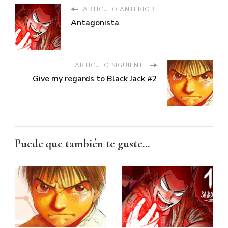
ARTÍCULO ANTERIOR
Antagonista
ARTÍCULO SIGUIENTE
Give my regards to Black Jack #2
Puede que también te guste...