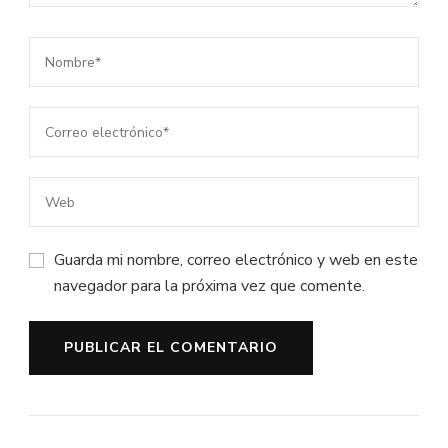
Guarda mi nombre, correo electrónico y web en este
navegador para la próxima vez que comente.