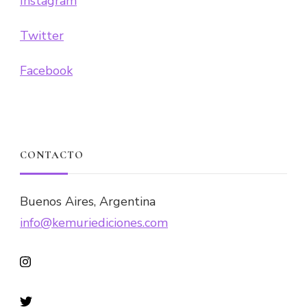
Instagram
Twitter
Facebook
CONTACTO
Buenos Aires, Argentina
info@kemuriediciones.com