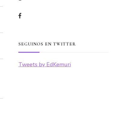
SEGUINOS EN TWITTER
Tweets by EdKemuri