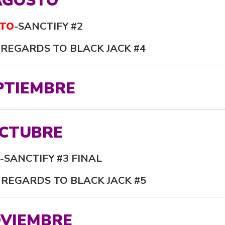
AGOSTO
TO
-SANCTIFY #2
 REGARDS TO BLACK JACK #4
PTIEMBRE
CTUBRE
-SANCTIFY #3 FINAL
 REGARDS TO BLACK JACK #5
VIEMBRE