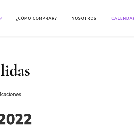
¿CÓMO COMPRAR?
NOSOTROS
CALENDAR
lidas
icaciones
2022