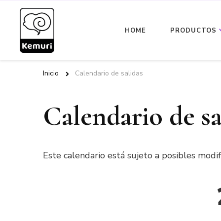
HOME
PRODUCTOS
Kemuri Ediciones
Inicio
Calendario de salidas
Calendario de sa
Este calendario está sujeto a posibles modif